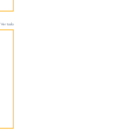
Ver todo