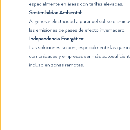
especialmente en áreas con tarifas elevadas. 
Sostenibilidad Ambiental:
Al generar electricidad a partir del sol, se dism
las emisiones de gases de efecto invernadero. 
Independencia Energética:
Las soluciones solares, especialmente las que i
comunidades y empresas ser más autosuficiente
incluso en zonas remotas.