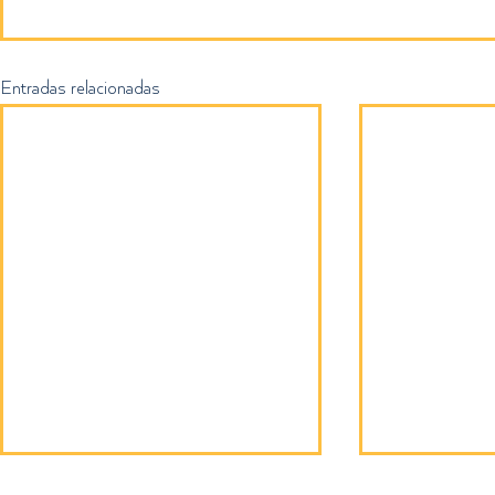
Entradas relacionadas