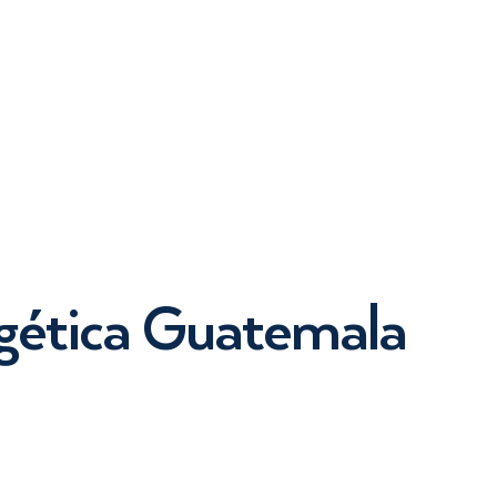
gética Guatemala