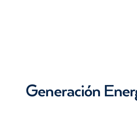
Generación Ener