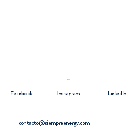
Facebook
Instagram
LinkedIn
contacto@siempreenergy.com