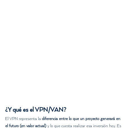
¿Y qué es el VPN/VAN?
El VPN representa la 
diferencia entre lo que un proyecto generará en 
el futuro (en valor actual)
 y lo que cuesta realizar esa inversión hoy. Es 