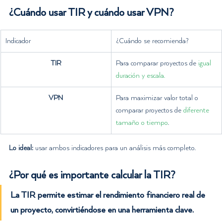
¿Cuándo usar TIR y cuándo usar VPN?
Indicador
¿Cuándo se recomienda?
TIR
Para comparar proyectos de 
igual 
duración y escala.
VPN
Para maximizar valor total o 
comparar proyectos de 
diferente 
tamaño o tiempo
.
Lo ideal:
 usar ambos indicadores para un análisis más completo.
¿Por qué es importante calcular la TIR?
La TIR permite estimar el 
rendimiento financiero real
 de 
un proyecto, convirtiéndose en una herramienta clave.