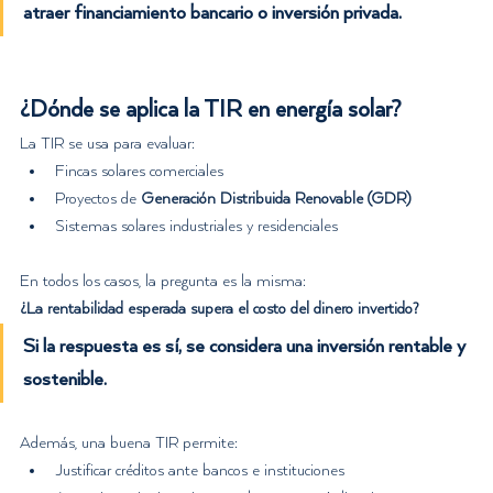
atraer financiamiento bancario o inversión privada.
¿Dónde se aplica la TIR en energía solar?
La TIR se usa para evaluar:
Fincas solares comerciales
Proyectos de 
Generación Distribuida Renovable (GDR)
Sistemas solares industriales y residenciales
En todos los casos, la pregunta es la misma:
¿La rentabilidad esperada supera el costo del dinero invertido?
Si la respuesta es sí, se considera una inversión rentable y 
sostenible.
Además, una buena TIR permite:
Justificar créditos ante bancos e instituciones