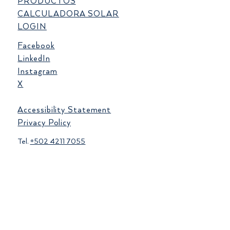
PRODUCTOS
CALCULADORA SOLAR
LOGIN
Facebook
LinkedIn
Instagram
X
Accessibility Statement
Privacy Policy
Tel.
+502 4211 7055