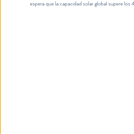
espera que la capacidad solar global supere l