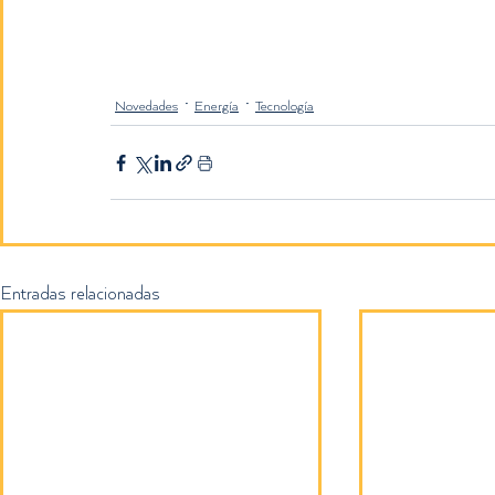
Novedades
Energía
Tecnología
Entradas relacionadas