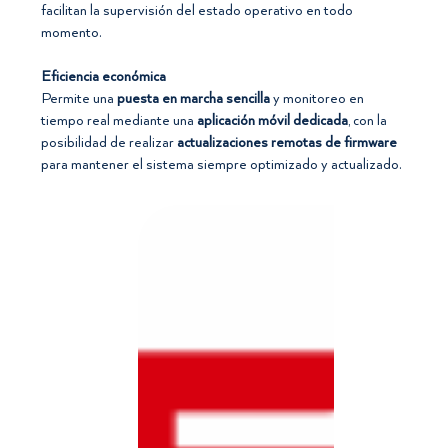
facilitan la supervisión del estado operativo en todo
momento.
Eficiencia económica
Permite una
puesta en marcha sencilla
y monitoreo en
tiempo real mediante una
aplicación móvil dedicada
, con la
posibilidad de realizar
actualizaciones remotas de firmware
para mantener el sistema siempre optimizado y actualizado.